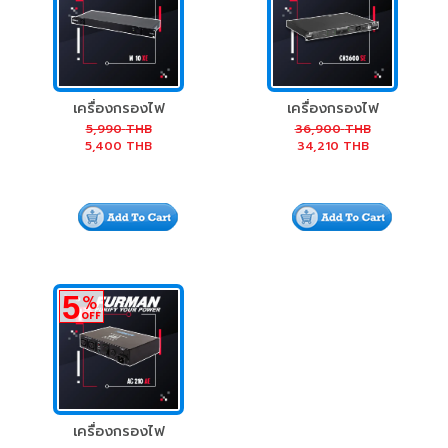
เครื่องกรองไฟ
เครื่องกรองไฟ
Furman M-10X-E
Furman CN-3600
5,990
THB
36,900
THB
5,400
THB
34,210
THB
Standard Power
SE 16 Amp Power
Conditioner 10A
Conditioner
230V
5
%
OFF
เครื่องกรองไฟ