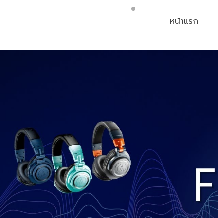
หน้าแรก