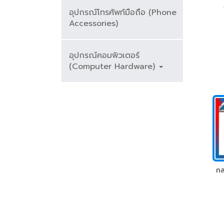
อุปกรณ์โทรศัพท์มือถือ (Phone
Al
Accessories)
อุปกรณ์คอมพิวเตอร์
(Computer Hardware)
กล
S