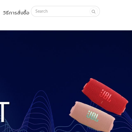
วิธีการสั่งซื้อ