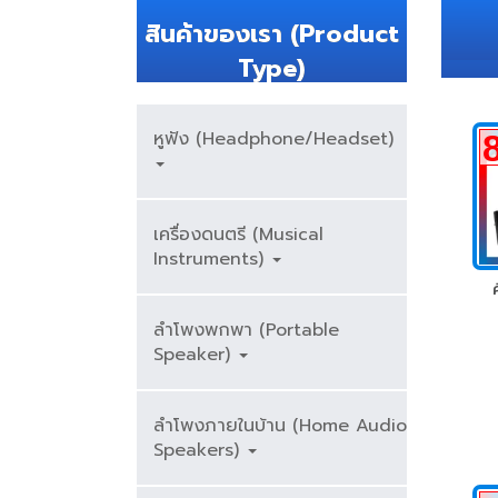
สินค้าของเรา (Product
Type)
หูฟัง (Headphone/Headset)
เครื่องดนตรี (Musical
Instruments)
ลำโพงพกพา (Portable
Speaker)
ลำโพงภายในบ้าน (Home Audio
Speakers)