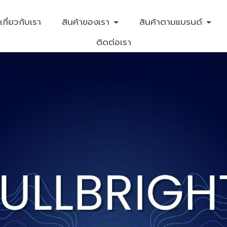
เกี่ยวกับเรา
สินค้าของเรา
สินค้าตามแบรนด์
ติดต่อเรา