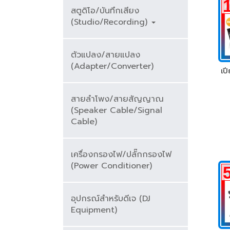
สตูดิโอ/บันทึกเสียง
(Studio/Recording)
ตัวแปลง/สายแปลง
(Adapter/Converter)
เป
สายลำโพง/สายสัญญาณ
(Speaker Cable/Signal
Cable)
เครื่องกรองไฟ/ปลั๊กกรองไฟ
(Power Conditioner)
อุปกรณ์สำหรับดีเจ (DJ
Equipment)